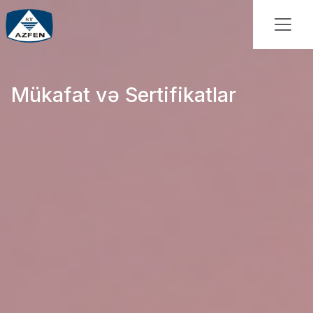
Mükafat və Sertifikatlar