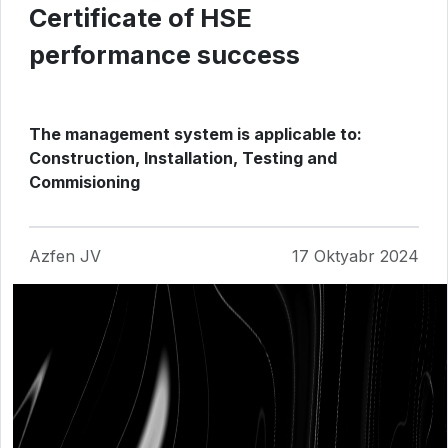
Certificate of HSE
performance success
The management system is applicable to:
Construction, Installation, Testing and
Commisioning
Azfen JV
17 Oktyabr 2024