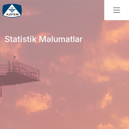
Statistik Məlumatlar